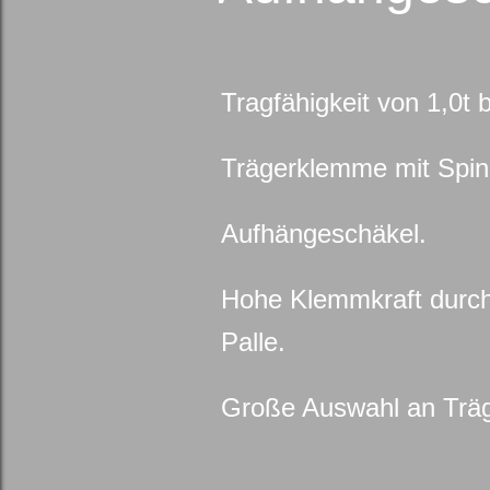
Tragfähigkeit von 1,0t b
Trägerklemme mit Spind
Aufhängeschäkel.
Hohe Klemmkraft durch
Palle.
Große Auswahl an Träg