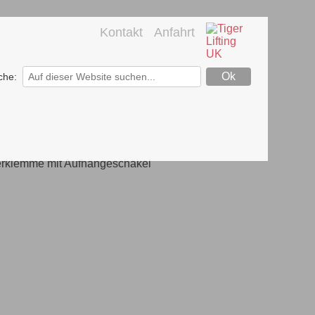
Kontakt
Anfahrt
che: