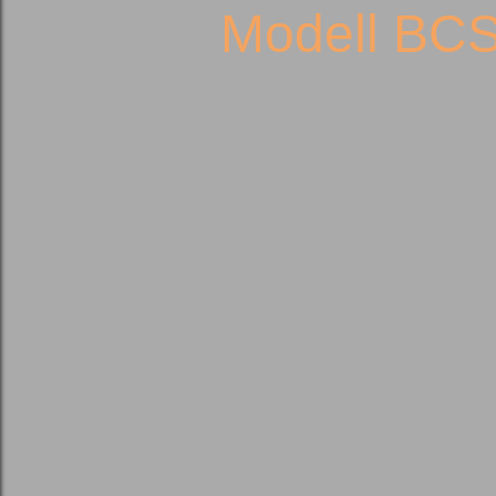
Modell BC