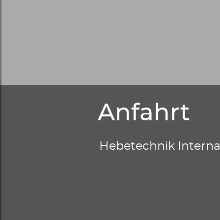
Anfahrt
Hebetechnik Intern