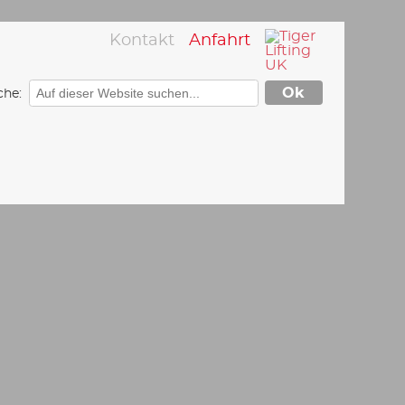
Kontakt
Anfahrt
che: