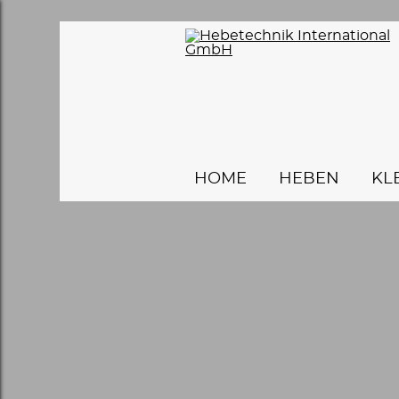
HOME
HEBEN
KL