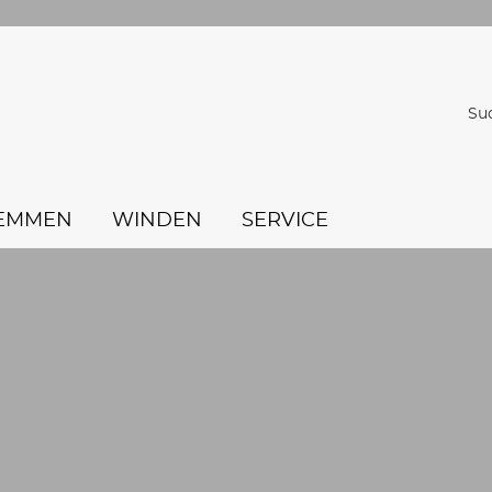
Su
EMMEN
WINDEN
SERVICE