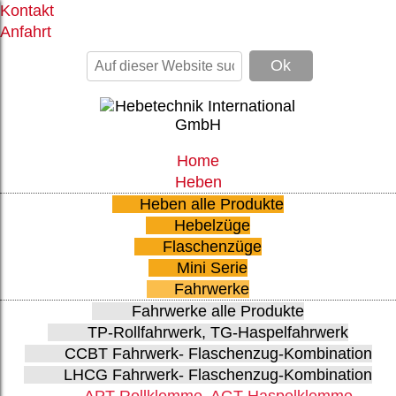
Kontakt
Anfahrt
Home
Heben
Heben alle Produkte
Hebelzüge
Flaschenzüge
Mini Serie
Fahrwerke
Fahrwerke alle Produkte
TP-Rollfahrwerk, TG-Haspelfahrwerk
CCBT Fahrwerk- Flaschenzug-Kombination
LHCG Fahrwerk- Flaschenzug-Kombination
APT-Rollklemme, AGT-Haspelklemme