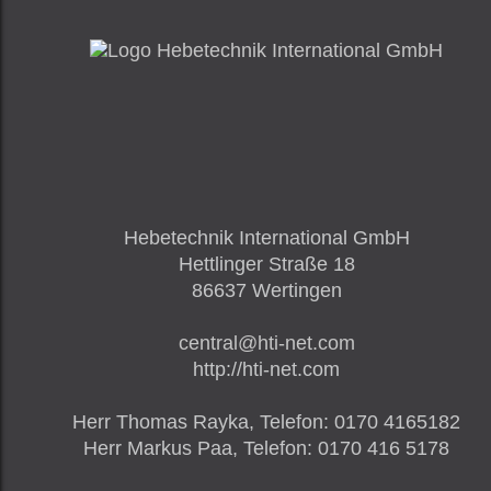
Hebetechnik International GmbH
Hettlinger Straße 18
86637
Wertingen
central@hti-net.com
http://hti-net.com
Herr
Thomas Rayka,
Telefon
:
0170 4165182
Herr
Markus Paa,
Telefon
:
0170 416 5178