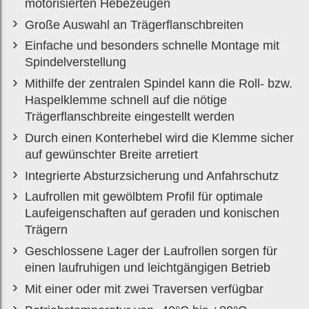
motorisierten Hebezeugen
Modell
Große Auswahl an Trägerflanschbreiten
Einfache und besonders schnelle Montage mit
AGT
Spindelverstellung
Mithilfe der zentralen Spindel kann die Roll- bzw.
Haspelklemme schnell auf die nötige
Trägerflanschbreite eingestellt werden
Durch einen Konterhebel wird die Klemme sicher
auf gewünschter Breite arretiert
Integrierte Absturzsicherung und Anfahrschutz
Laufrollen mit gewölbtem Profil für optimale
Laufeigenschaften auf geraden und konischen
Trägern
Geschlossene Lager der Laufrollen sorgen für
einen laufruhigen und leichtgängigen Betrieb
Mit einer oder mit zwei Traversen verfügbar