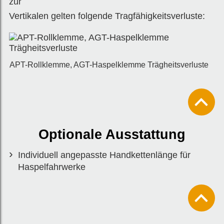
zur
Vertikalen gelten folgende Tragfähigkeitsverluste:
APT-Rollklemme, AGT-Haspelklemme Trägheitsverluste
Optionale Ausstattung
Individuell angepasste Handkettenlänge für
Haspelfahrwerke