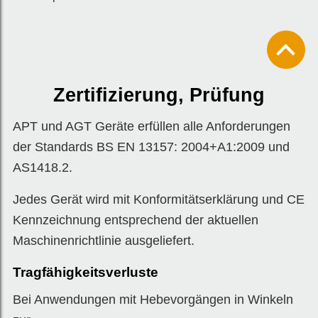
Zertifizierung, Prüfung
APT und AGT Geräte erfüllen alle Anforderungen
der Standards BS EN 13157: 2004+A1:2009 und
AS1418.2.
Jedes Gerät wird mit Konformitätserklärung und CE
Kennzeichnung entsprechend der aktuellen
Maschinenrichtlinie ausgeliefert.
Tragfähigkeitsverluste
Bei Anwendungen mit Hebevorgängen in Winkeln