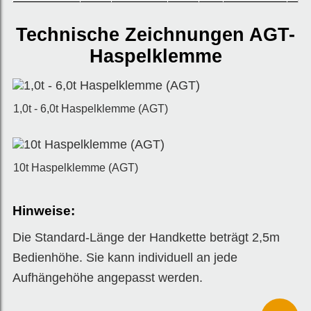
Technische Zeichnungen AGT-
Haspelklemme
1,0t - 6,0t Haspelklemme (AGT)
10t Haspelklemme (AGT)
Hinweise:
Die Standard-Länge der Handkette beträgt 2,5m
Bedienhöhe. Sie kann individuell an jede
Aufhängehöhe angepasst werden.