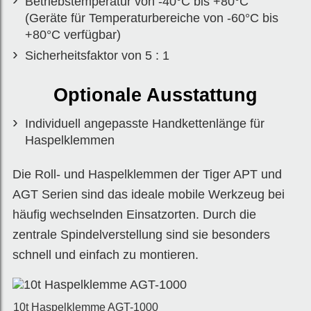
Betriebstemperatur von -40°C bis +80°C
(Geräte für Temperaturbereiche von -60°C bis
+80°C verfügbar)
Sicherheitsfaktor von 5 : 1
Optionale Ausstattung
Individuell angepasste Handkettenlänge für
Haspelklemmen
Die Roll- und Haspelklemmen der Tiger APT und
AGT Serien sind das ideale mobile Werkzeug bei
häufig wechselnden Einsatzorten. Durch die
zentrale Spindelverstellung sind sie besonders
schnell und einfach zu montieren.
10t Haspelklemme AGT-1000