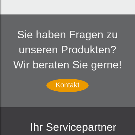
Sie haben Fragen zu
unseren Produkten?
Wir beraten Sie gerne!
Kontakt
Ihr Servicepartner