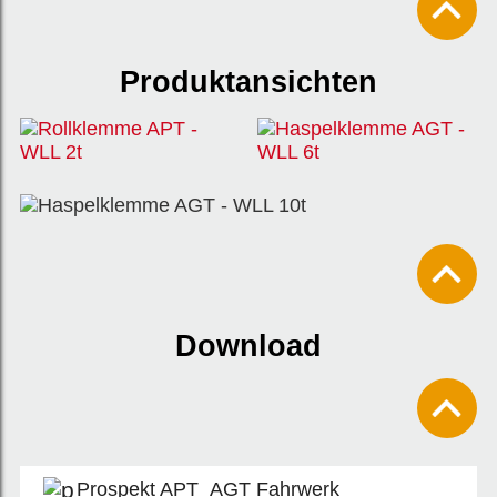
Produktansichten
Download
Prospekt APT_AGT Fahrwerk