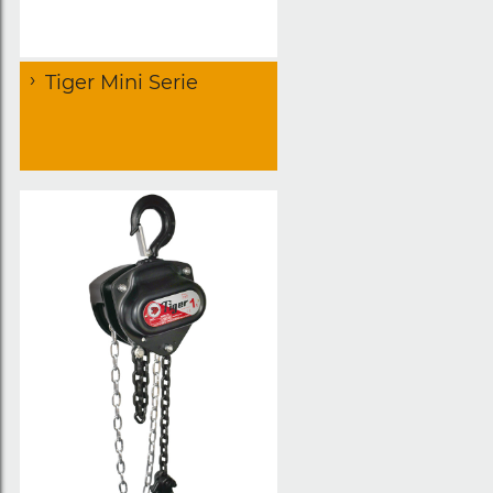
Tiger Mini Serie