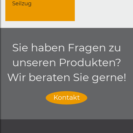
Seilzug
Sie haben Fragen zu
unseren Produkten?
Wir beraten Sie gerne!
Kontakt