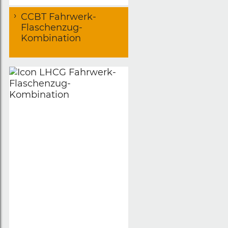
CCBT Fahrwerk-
Flaschenzug-
Kombination