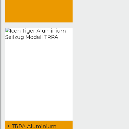
TRPA Aluminium