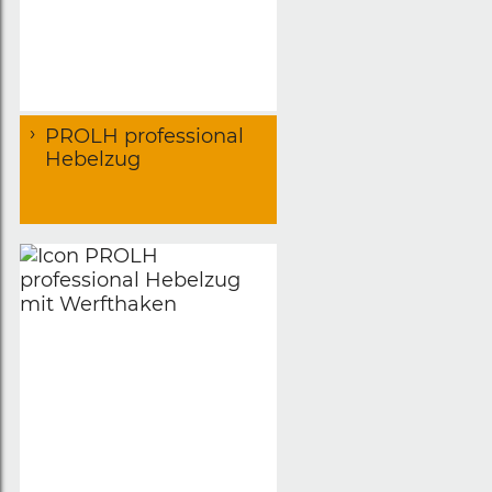
PROLH professional
Hebelzug