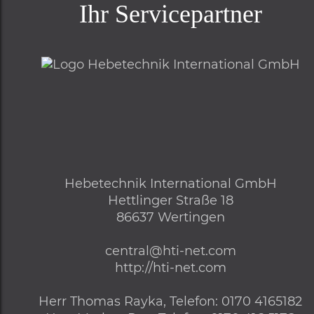
Ihr Servicepartner
Hebetechnik International GmbH
Hettlinger Straße 18
86637
Wertingen
central@hti-net.com
http://hti-net.com
Herr
Thomas Rayka,
Telefon
:
0170 4165182