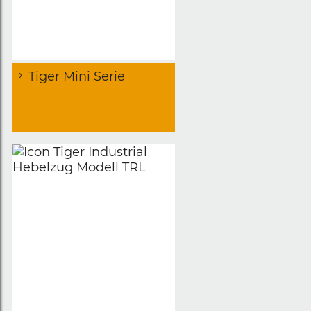
Tiger Mini Serie