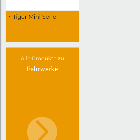
Tiger Mini Serie
Alle Produkte zu
Fahrwerke