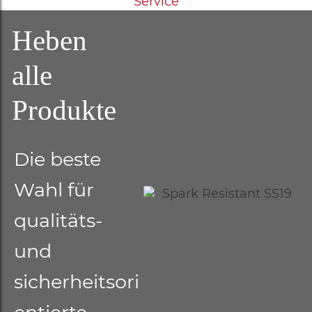
Service
Heben
alle
Produkte
Die beste
Wahl für
qualitäts-
und
sicherheitsori