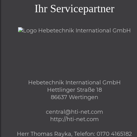
Ihr Servicepartner
Hebetechnik International GmbH
Hettlinger Straße 18
86637
Wertingen
central@hti-net.com
http://hti-net.com
Herr
Thomas Rayka,
Telefon
:
0170 4165182