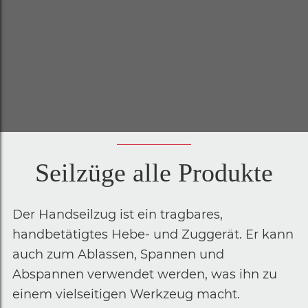
Seilzüge alle Produkte
Der Handseilzug ist ein tragbares,
handbetätigtes Hebe- und Zuggerät. Er kann
auch zum Ablassen, Spannen und
Abspannen verwendet werden, was ihn zu
einem vielseitigen Werkzeug macht.