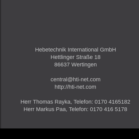
Hebetechnik International GmbH
Hettlinger Straße 18
86637
Wertingen
central@hti-net.com
http://hti-net.com
Herr
Thomas Rayka,
Telefon
:
0170 4165182
Herr
Markus Paa,
Telefon
:
0170 416 5178