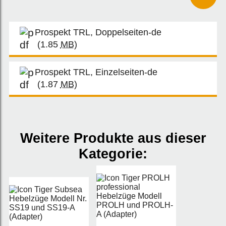
Prospekt TRL, Doppelseiten-de
(1.85
MB
)
Prospekt TRL, Einzelseiten-de
(1.87
MB
)
Weitere Produkte aus dieser
Kategorie: