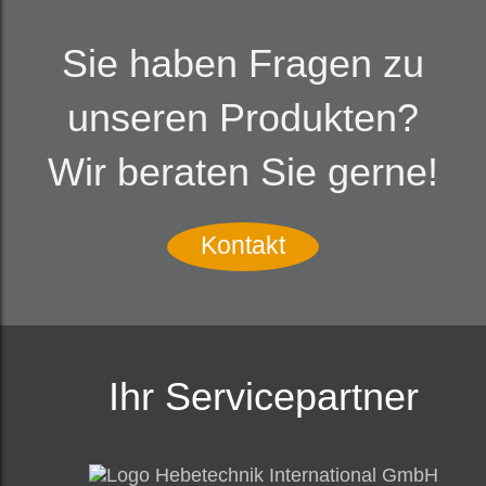
Sie haben Fragen zu
unseren Produkten?
Wir beraten Sie gerne!
Kontakt
Ihr Servicepartner