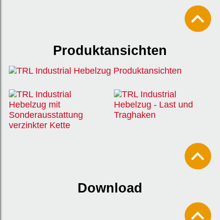
Produktansichten
Download