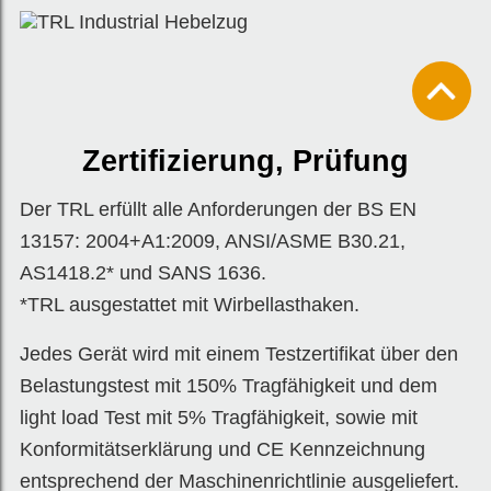
Zertifizierung, Prüfung
Der TRL erfüllt alle Anforderungen der BS EN
13157: 2004+A1:2009, ANSI/ASME B30.21,
AS1418.2* und SANS 1636.
*TRL ausgestattet mit Wirbellasthaken.
Jedes Gerät wird mit einem Testzertifikat über den
Belastungstest mit 150% Tragfähigkeit und dem
light load Test mit 5% Tragfähigkeit, sowie mit
Konformitätserklärung und CE Kennzeichnung
entsprechend der Maschinenrichtlinie ausgeliefert.