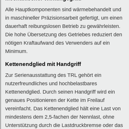
Alle Hauptkomponenten sind wärmebehandelt und
in maschineller Präzisionsarbeit gefertigt, um einen
dauerhaft reibungslosen Betrieb zu gewährleisten.
Die hohe Übersetzung des Getriebes reduziert den
nötigen Kraftaufwand des Verwenders auf ein
Minimum.
Kettenendglied mit Handgriff
Zur Serienausstattung des TRL gehört ein
nutzerfreundliches und hochbelastbares
Kettenendglied. Durch seinen Handgriff wird ein
genaues Positionieren der Kette im Freilauf
vereinfacht. Das Kettenendglied hält eine Last von
mindestens dem 2,5-fachen der Nennlast, ohne
Unterstützung durch die Lastdruckbremse oder das