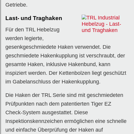
Getriebe.
Last- und Traghaken
Für den TRL Hebelzug
werden legierte,
gesenkgeschmiedete Haken verwendet. Die
geschmiedete Hakenkupplung ist verschraubt, der
gesamte Haken, inklusive Hakenbund, kann
inspiziert werden. Der Kettenbolzen liegt geschützt
im Gabelanschluss der Hakenkupplung.
Die Haken der TRL Serie sind mit geschmiedeten
Prüfpunkten nach dem patentierten Tiger EZ
Check-System ausgestattet. Diese
Inspektionskennzeichen ermöglichen eine schnelle
und einfache Überprüfung der Haken auf