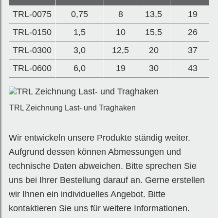
TRL-0075
0,75
8
13,5
19
TRL-0150
1,5
10
15,5
26
TRL-0300
3,0
12,5
20
37
TRL-0600
6,0
19
30
43
TRL Zeichnung Last- und Traghaken
Wir entwickeln unsere Produkte ständig weiter.
Aufgrund dessen können Abmessungen und
technische Daten abweichen. Bitte sprechen Sie
uns bei Ihrer Bestellung darauf an. Gerne erstellen
wir Ihnen ein individuelles Angebot. Bitte
kontaktieren Sie uns für weitere Informationen.