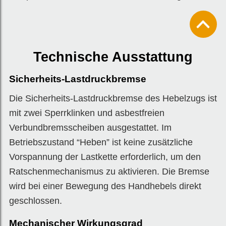
Technische Ausstattung
Sicherheits-Lastdruckbremse
Die Sicherheits-Lastdruckbremse des Hebelzugs ist
mit zwei Sperrklinken und asbestfreien
Verbundbremsscheiben ausgestattet. Im
Betriebszustand “Heben” ist keine zusätzliche
Vorspannung der Lastkette erforderlich, um den
Ratschenmechanismus zu aktivieren. Die Bremse
wird bei einer Bewegung des Handhebels direkt
geschlossen.
Mechanischer Wirkungsgrad