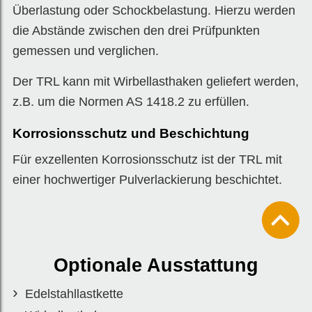
Überlastung oder Schockbelastung. Hierzu werden
die Abstände zwischen den drei Prüfpunkten
gemessen und verglichen.
Der TRL kann mit Wirbellasthaken geliefert werden,
z.B. um die Normen AS 1418.2 zu erfüllen.
Korrosionsschutz und Beschichtung
Für exzellenten Korrosionsschutz ist der TRL mit
einer hochwertiger Pulverlackierung beschichtet.
Optionale Ausstattung
Edelstahllastkette