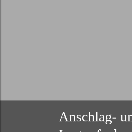
Anschlag- u