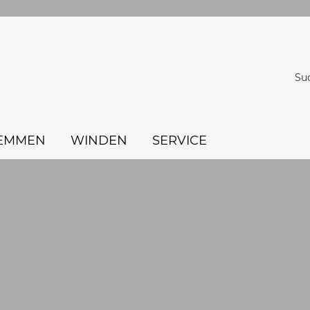
Su
EMMEN
WINDEN
SERVICE