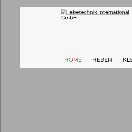
HOME
HEBEN
KL