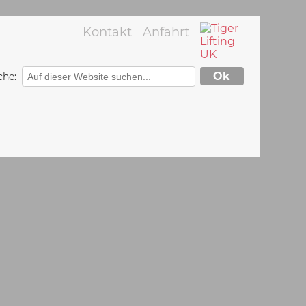
Kontakt
Anfahrt
che: